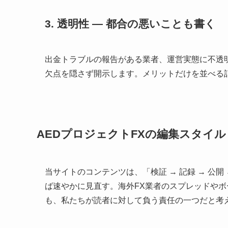
3. 透明性 ― 都合の悪いことも書く
出金トラブルの報告がある業者、運営実態に不透
欠点を隠さず開示します。メリットだけを並べる
AEDプロジェクトFXの編集スタイル
当サイトのコンテンツは、「検証 → 記録 → 
ば速やかに見直す。海外FX業者のスプレッドや
も、私たちが読者に対して負う責任の一つだと考