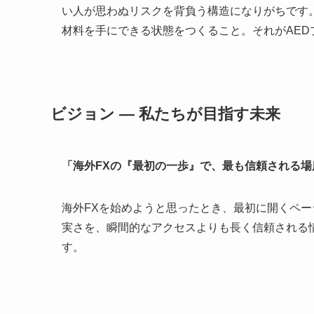
い人が思わぬリスクを背負う構造になりがちです
材料を手にできる状態をつくること。それがAED
ビジョン ― 私たちが目指す未来
「海外FXの『最初の一歩』で、最も信頼される場
海外FXを始めようと思ったとき、最初に開くペ
実さを、瞬間的なアクセスよりも長く信頼される
す。