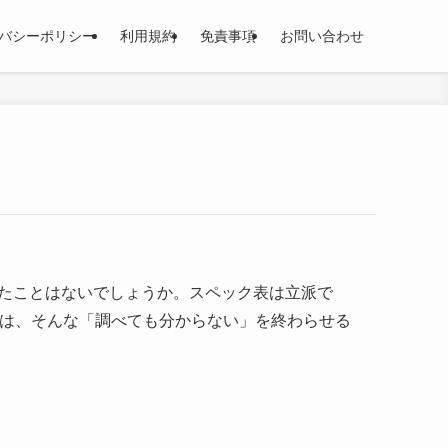
バシーポリシー
利用規約
免責事項
お問い合わせ
じたことはないでしょうか。スペック表は立派で
Xは、そんな「調べても分からない」を終わらせる