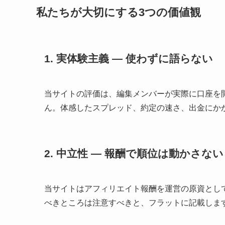
私たちが大切にする3つの価値観
1. 実体験主義 ― 使わずに語らない
当サイトの評価は、編集メンバーが実際に口座を
ん。体感したスプレッド、約定の速さ、出金にか
2. 中立性 ― 報酬で順位は動かさない
当サイトはアフィリエイト報酬を運営の原資とし
べきところは注意すべきと、フラットに記載しま