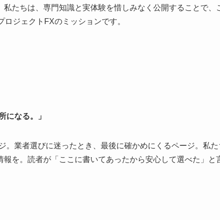
。私たちは、専門知識と実体験を惜しみなく公開することで、
プロジェクトFXのミッションです。
所になる。」
ージ。業者選びに迷ったとき、最後に確かめにくるページ。私
情報を。読者が「ここに書いてあったから安心して選べた」と