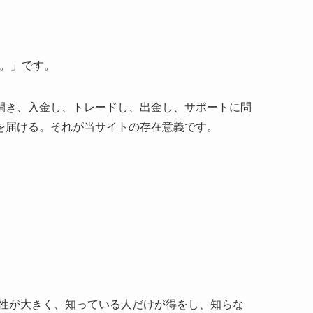
へ。」です。
開き、入金し、トレードし、出金し、サポートに問
を届ける。それが当サイトの存在意義です。
称性が大きく、知っている人だけが得をし、知らな