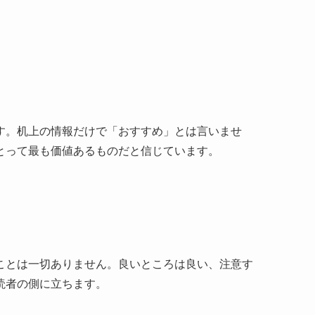
す。机上の情報だけで「おすすめ」とは言いませ
とって最も価値あるものだと信じています。
ことは一切ありません。良いところは良い、注意す
読者の側に立ちます。