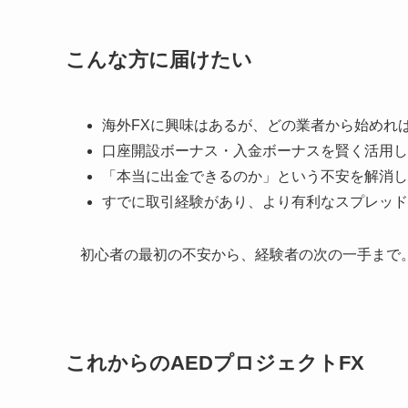
こんな方に届けたい
海外FXに興味はあるが、どの業者から始めれ
口座開設ボーナス・入金ボーナスを賢く活用し
「本当に出金できるのか」という不安を解消し
すでに取引経験があり、より有利なスプレッド
初心者の最初の不安から、経験者の次の一手まで
これからのAEDプロジェクトFX