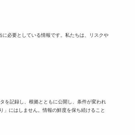
当に必要としている情報です。私たちは、リスクや
データを記録し、根拠とともに公開し、条件が変われ
わり」にはしません。情報の鮮度を保ち続けること