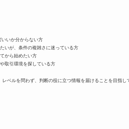
ばいいか分からない方
たいが、条件の複雑さに迷っている方
てから始めたい方
や取引環境を探している方
。レベルを問わず、判断の役に立つ情報を届けることを目指し