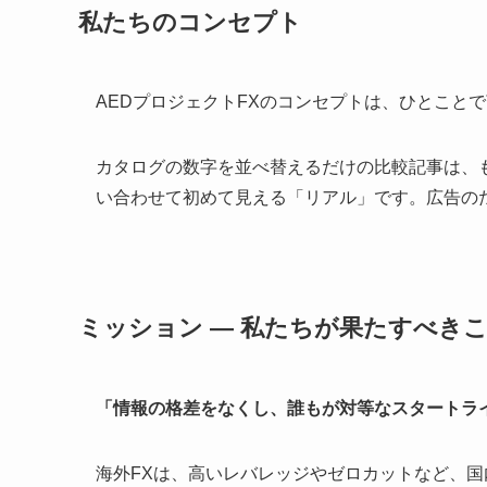
私たちのコンセプト
AEDプロジェクトFXのコンセプトは、ひとこと
カタログの数字を並べ替えるだけの比較記事は、
い合わせて初めて見える「リアル」です。広告の
ミッション ― 私たちが果たすべき
「情報の格差をなくし、誰もが対等なスタートラ
海外FXは、高いレバレッジやゼロカットなど、